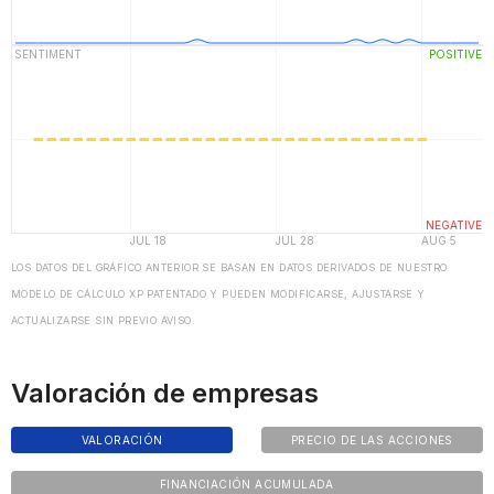
LOS DATOS DEL GRÁFICO ANTERIOR SE BASAN EN DATOS DERIVADOS DE NUESTRO
MODELO DE CÁLCULO XP PATENTADO Y PUEDEN MODIFICARSE, AJUSTARSE Y
ACTUALIZARSE SIN PREVIO AVISO.
Valoración de empresas
VALORACIÓN
PRECIO DE LAS ACCIONES
FINANCIACIÓN ACUMULADA