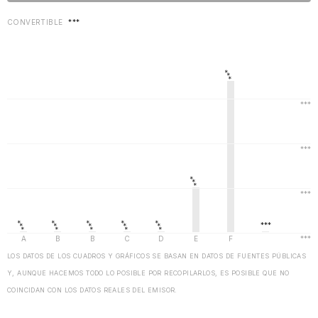
CONVERTIBLE
***
LOS DATOS DE LOS CUADROS Y GRÁFICOS SE BASAN EN DATOS DE FUENTES PÚBLICAS
Y, AUNQUE HACEMOS TODO LO POSIBLE POR RECOPILARLOS, ES POSIBLE QUE NO
COINCIDAN CON LOS DATOS REALES DEL EMISOR.