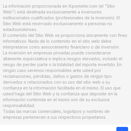
La información proporcionada en Xipometer.com (el "Sitio
Web") está destinada exclusivamente a inversores
institucionales cualificados (profesionales de la inversión). El
Sitio Web está reservado exclusivamente a personas no
estadounidenses.
El contenido del Sitio Web se proporciona únicamente con fines
informativos. Nada de lo contenido en el sitio web debe
interpretarse como asesoramiento financiero o de inversión.
La inversión en empresas privadas puede considerarse
altamente especulativa e implica riesgos elevados, incluido el
riesgo de perder parte o la totalidad del importe invertido. En
ningún caso seremos responsables ante usted por
reclamaciones, pérdidas, daños o gastos de ningún tipo
derivados o relacionados con su uso del sitio web o su
confianza en la información facilitada en el mismo. El uso que
usted haga del Sitio Web y la confianza que deposite en la
información contenida en el mismo son de su exclusiva
responsabilidad.
Todas las marcas comerciales, logotipos y nombres de
empresas pertenecen a sus respectivos propietarios.