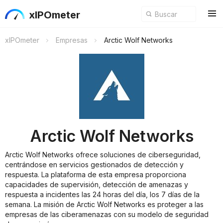
xIPOmeter
xIPOmeter
Empresas
Arctic Wolf Networks
Arctic Wolf Networks
Arctic Wolf Networks ofrece soluciones de ciberseguridad,
centrándose en servicios gestionados de detección y
respuesta. La plataforma de esta empresa proporciona
capacidades de supervisión, detección de amenazas y
respuesta a incidentes las 24 horas del día, los 7 días de la
semana. La misión de Arctic Wolf Networks es proteger a las
empresas de las ciberamenazas con su modelo de seguridad