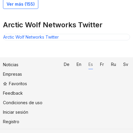
Ver más (
155
)
Arctic Wolf Networks Twitter
Arctic Wolf Networks Twitter
De
En
Es
Fr
Ru
Sv
Noticias
Empresas
Favoritos
Feedback
Condiciones de uso
Iniciar sesión
Registro