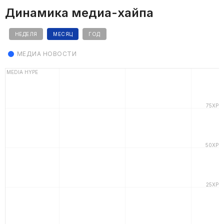
Динамика медиа-хайпа
НЕДЕЛЯ
МЕСЯЦ
ГОД
МЕДИА НОВОСТИ