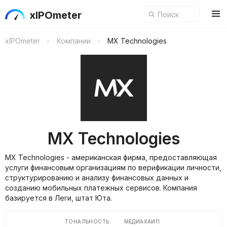
xIPOmeter
xIPOmeter
Компании
MX Technologies
MX Technologies
MX Technologies - американская фирма, предоставляющая
услуги финансовым организациям по верификации личности,
структурированию и анализу финансовых данных и
созданию мобильных платежных сервисов. Компания
базируется в Леги, штат Юта.
ТОНАЛЬНОСТЬ
МЕДИАХАЙП