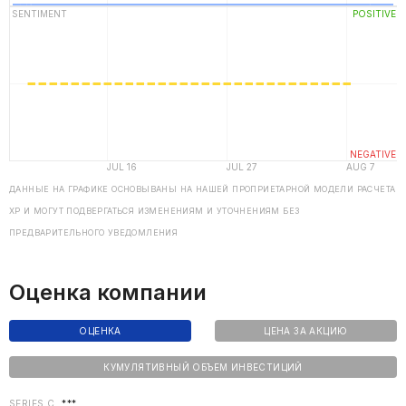
ДАННЫЕ НА ГРАФИКЕ ОСНОВЫВАНЫ НА НАШЕЙ ПРОПРИЕТАРНОЙ МОДЕЛИ РАСЧЕТА
ХP И МОГУТ ПОДВЕРГАТЬСЯ ИЗМЕНЕНИЯМ И УТОЧНЕНИЯМ БЕЗ
ПРЕДВАРИТЕЛЬНОГО УВЕДОМЛЕНИЯ
Оценка компании
ОЦЕНКА
ЦЕНА ЗА АКЦИЮ
КУМУЛЯТИВНЫЙ ОБЪЕМ ИНВЕСТИЦИЙ
SERIES C
***