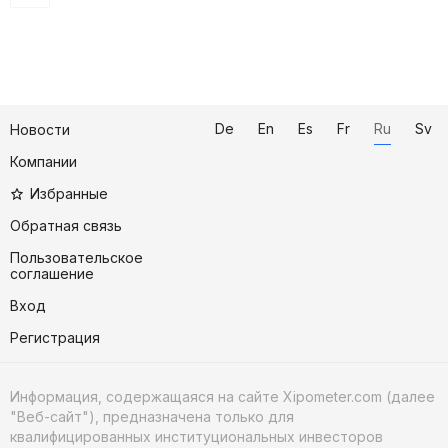
De
En
Es
Fr
Ru
Sv
Новости
Компании
Избранные
Обратная связь
Пользовательское
соглашение
Вход
Регистрация
Информация, содержащаяся на сайте Xipometer.com (далее
"Веб-сайт"), предназначена только для
квалифицированных институциональных инвесторов