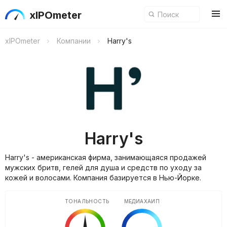
xIPOmeter
xIPOmeter
Компании
Harry's
Harry's
Harry's - американская фирма, занимающаяся продажей
мужских бритв, гелей для душа и средств по уходу за
кожей и волосами. Компания базируется в Нью-Йорке.
ТОНАЛЬНОСТЬ
МЕДИАХАЙП