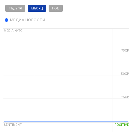
НЕДЕЛЯ
МЕСЯЦ
ГОД
МЕДИА НОВОСТИ