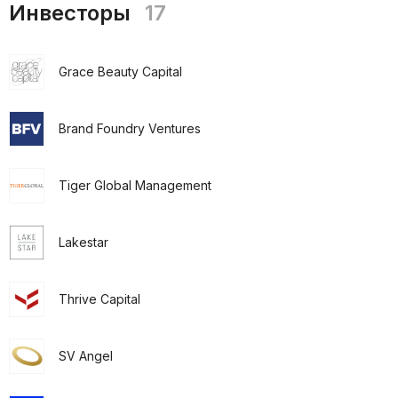
Инвесторы
17
Grace Beauty Capital
Brand Foundry Ventures
Tiger Global Management
Lakestar
Thrive Capital
SV Angel