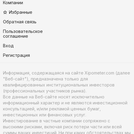
Компании
Избранные
Обратная связь
Пользовательское
соглашение
Вход
Регистрация
Информация, содержащаяся на сайте Xipometer.com (далее
"Веб-сайт"), предназначена только для
квалифицированных институциональных инвесторов
(профессиональных участников рынка).
Все данные на Веб-сайте носят исключительно
информационный характер и не являются инвестиционной
консультацией, и/или рекламой ценных бумаг,
инвестиционных или финансовых услуг.
Инвестирование в частные компании сопряжено с
высокими рисками, включая риск потери части или всей
суммы ваших инвестиций. Ни при каких обстоятельствах мы