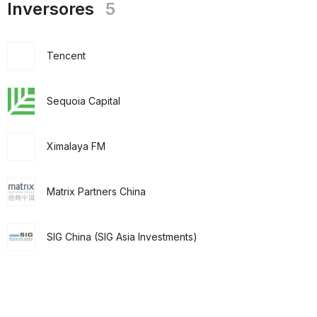
Inversores
5
Tencent
Sequoia Capital
Ximalaya FM
Matrix Partners China
SIG China (SIG Asia Investments)