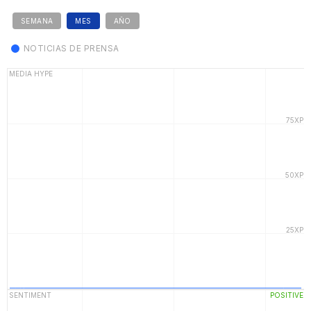
SEMANA
MES
AÑO
NOTICIAS DE PRENSA