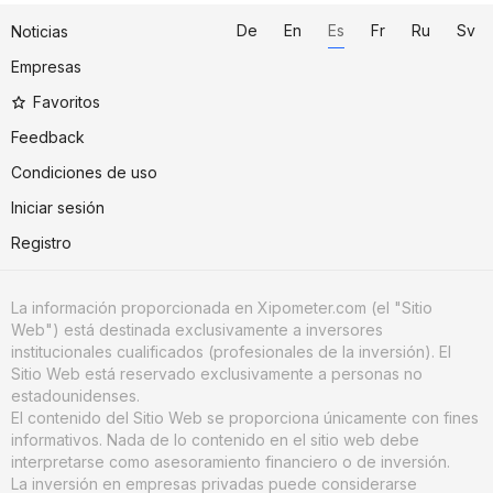
De
En
Es
Fr
Ru
Sv
Noticias
Empresas
Favoritos
Feedback
Condiciones de uso
Iniciar sesión
Registro
La información proporcionada en Xipometer.com (el "Sitio
Web") está destinada exclusivamente a inversores
institucionales cualificados (profesionales de la inversión). El
Sitio Web está reservado exclusivamente a personas no
estadounidenses.
El contenido del Sitio Web se proporciona únicamente con fines
informativos. Nada de lo contenido en el sitio web debe
interpretarse como asesoramiento financiero o de inversión.
La inversión en empresas privadas puede considerarse