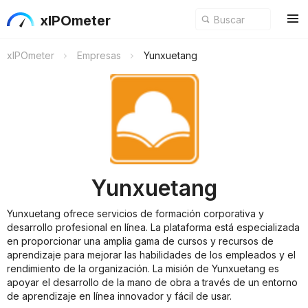
xIPOmeter
xIPOmeter
Empresas
Yunxuetang
Yunxuetang
Yunxuetang ofrece servicios de formación corporativa y
desarrollo profesional en línea. La plataforma está especializada
en proporcionar una amplia gama de cursos y recursos de
aprendizaje para mejorar las habilidades de los empleados y el
rendimiento de la organización. La misión de Yunxuetang es
apoyar el desarrollo de la mano de obra a través de un entorno
de aprendizaje en línea innovador y fácil de usar.