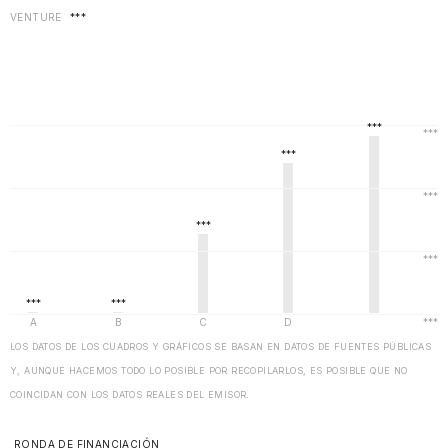
VENTURE
***
LOS DATOS DE LOS CUADROS Y GRÁFICOS SE BASAN EN DATOS DE FUENTES PÚBLICAS
Y, AUNQUE HACEMOS TODO LO POSIBLE POR RECOPILARLOS, ES POSIBLE QUE NO
COINCIDAN CON LOS DATOS REALES DEL EMISOR.
RONDA DE FINANCIACIÓN