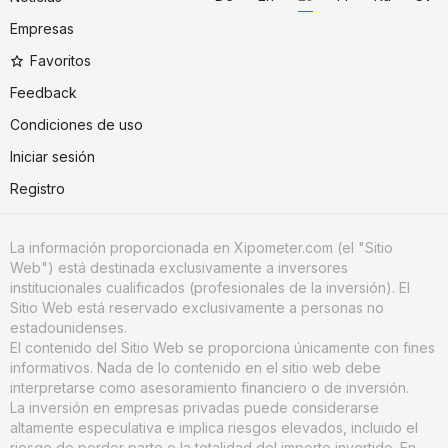
Empresas
Favoritos
Feedback
Condiciones de uso
Iniciar sesión
Registro
La información proporcionada en Xipometer.com (el "Sitio
Web") está destinada exclusivamente a inversores
institucionales cualificados (profesionales de la inversión). El
Sitio Web está reservado exclusivamente a personas no
estadounidenses.
El contenido del Sitio Web se proporciona únicamente con fines
informativos. Nada de lo contenido en el sitio web debe
interpretarse como asesoramiento financiero o de inversión.
La inversión en empresas privadas puede considerarse
altamente especulativa e implica riesgos elevados, incluido el
riesgo de perder parte o la totalidad del importe invertido. En