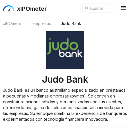
xIPOmeter
xIPOmeter
Empresas
Judo Bank
Judo Bank
Judo Bank es un banco australiano especializado en préstamos
a pequeñas y medianas empresas (pymes). Se centran en
construir relaciones sólidas y personalizadas con sus clientes,
ofreciendo una gama de soluciones financieras a medida para
las empresas. Su enfoque combina la experiencia de banqueros
experimentados con tecnología financiera innovadora.