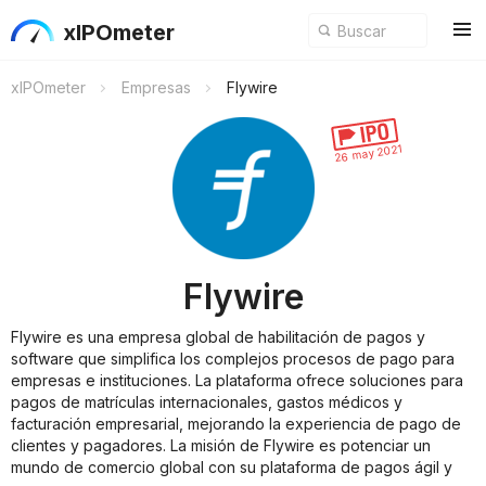
xIPOmeter
xIPOmeter
Empresas
Flywire
26 may 2021
Flywire
Flywire es una empresa global de habilitación de pagos y
software que simplifica los complejos procesos de pago para
empresas e instituciones. La plataforma ofrece soluciones para
pagos de matrículas internacionales, gastos médicos y
facturación empresarial, mejorando la experiencia de pago de
clientes y pagadores. La misión de Flywire es potenciar un
mundo de comercio global con su plataforma de pagos ágil y