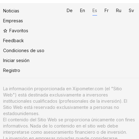
De
En
Es
Fr
Ru
Sv
Noticias
Empresas
Favoritos
Feedback
Condiciones de uso
Iniciar sesión
Registro
La información proporcionada en Xipometer.com (el "Sitio
Web") está destinada exclusivamente a inversores
institucionales cualificados (profesionales de la inversión). El
Sitio Web está reservado exclusivamente a personas no
estadounidenses.
El contenido del Sitio Web se proporciona únicamente con fines
informativos. Nada de lo contenido en el sitio web debe
interpretarse como asesoramiento financiero o de inversión.
La inversión en empresas privadas puede considerarse