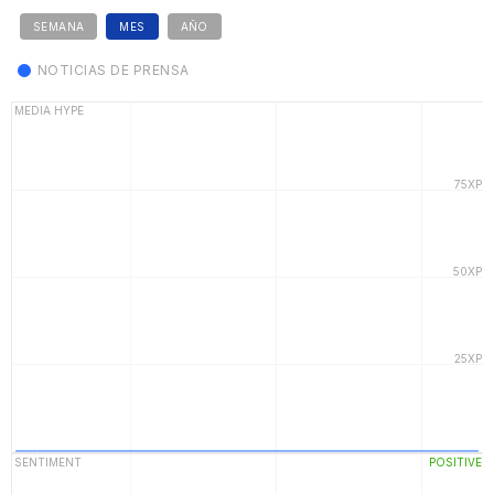
SEMANA
MES
AÑO
NOTICIAS DE PRENSA