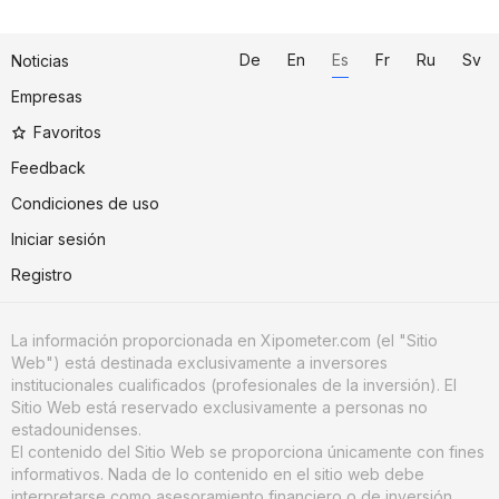
De
En
Es
Fr
Ru
Sv
Noticias
Empresas
Favoritos
Feedback
Condiciones de uso
Iniciar sesión
Registro
La información proporcionada en Xipometer.com (el "Sitio
Web") está destinada exclusivamente a inversores
institucionales cualificados (profesionales de la inversión). El
Sitio Web está reservado exclusivamente a personas no
estadounidenses.
El contenido del Sitio Web se proporciona únicamente con fines
informativos. Nada de lo contenido en el sitio web debe
interpretarse como asesoramiento financiero o de inversión.