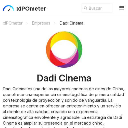
xIPOmeter
xIPOmeter
Empresas
Dadi Cinema
Dadi Cinema
Dadi Cinema es una de las mayores cadenas de cines de China,
que ofrece una experiencia cinematográfica de primera calidad
con tecnología de proyección y sonido de vanguardia. La
empresa se centra en ofrecer un entretenimiento y un servicio
al cliente de alta calidad, creando una experiencia
cinematográfica envolvente y agradable. La estrategia de Dadi
Cinema es ampliar su presencia en el mercado chino,