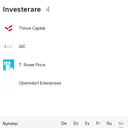
Investerare
4
Thrive Capital
GIC
T. Rowe Price
Oberndorf Enterprises
De
En
Es
Fr
Ru
Sv
Nyheter