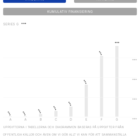
KUMULATIV FINANSIERING
SERIES G
***
UPPGIFTERNA I TABELLERNA OCH DIAGRAMMEN BASERAS PÅ UPPGIFTER FRÅN
OFFENTLIGA KÄLLOR OCH ÄVEN OM VI GÖR ALLT VI KAN FÖR ATT SAMMANSTÄLLA