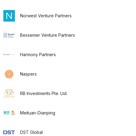
Norwest Venture Partners
Bessemer Venture Partners
Harmony Partners
Naspers
RB Investments Pte. Ltd.
Meituan-Dianping
DST Global