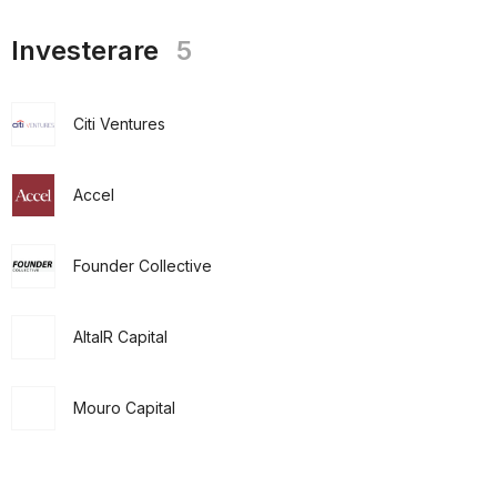
Investerare
5
Citi Ventures
Accel
Founder Collective
AltaIR Capital
Mouro Capital