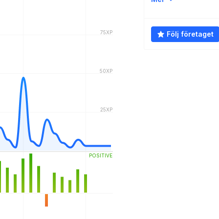
Följ företaget