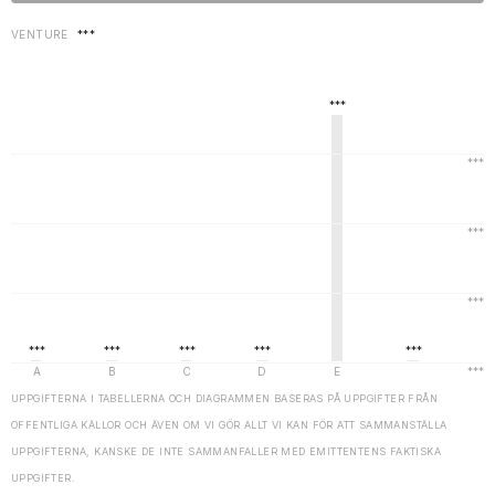
VENTURE
***
UPPGIFTERNA I TABELLERNA OCH DIAGRAMMEN BASERAS PÅ UPPGIFTER FRÅN
OFFENTLIGA KÄLLOR OCH ÄVEN OM VI GÖR ALLT VI KAN FÖR ATT SAMMANSTÄLLA
UPPGIFTERNA, KANSKE DE INTE SAMMANFALLER MED EMITTENTENS FAKTISKA
UPPGIFTER.