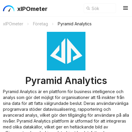
xIPOmeter
xIPOmeter
Företag
Pyramid Analytics
Pyramid Analytics
Pyramid Analytics är en plattform för business intelligence och
analys som gör det möjligt för organisationer att få insikter från
sina data för att fatta välgrundade beslut. Deras användarvänliga
programvara stöder datavisualisering, rapportering och
avancerad analys, vilket gör den tillgänglig för användare på alla
nivåer. Pyramid Analytics plattform är utformad för att integreras
med olika datakällor, vilket ger en heltäckande bild av