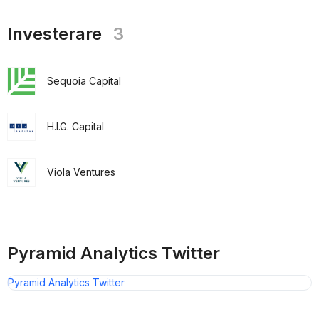
Investerare
3
Sequoia Capital
H.I.G. Capital
Viola Ventures
Pyramid Analytics Twitter
Pyramid Analytics Twitter