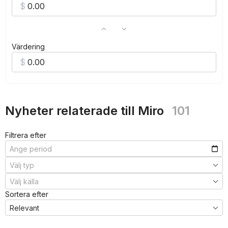
Värdering
Nyheter relaterade till Miro
101
Filtrera efter
Sortera efter