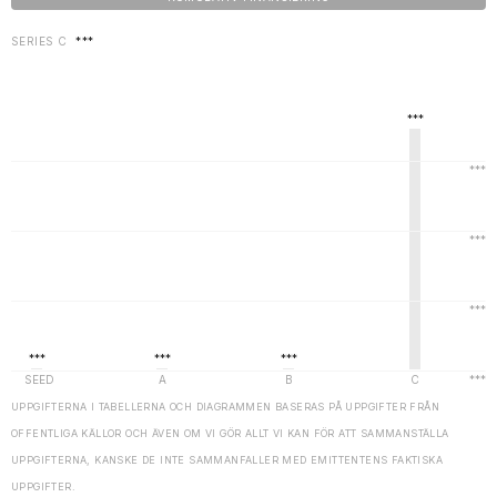
SERIES C
***
UPPGIFTERNA I TABELLERNA OCH DIAGRAMMEN BASERAS PÅ UPPGIFTER FRÅN
OFFENTLIGA KÄLLOR OCH ÄVEN OM VI GÖR ALLT VI KAN FÖR ATT SAMMANSTÄLLA
UPPGIFTERNA, KANSKE DE INTE SAMMANFALLER MED EMITTENTENS FAKTISKA
UPPGIFTER.