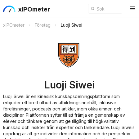
xIPOmeter
xIPOmeter
Företag
Luoji Siwei
Luoji Siwei
Luoji Siwei är en kinesisk kunskapsdelningsplattform som
erbjuder ett brett utbud av utbildningsinnehåll, inklusive
föreläsningar, podcasts och artiklar, inom olika ämnen och
discipliner. Plattformen syftar till att främja en gemenskap av
elever och tänkare genom att ge tillgång till högkvalitativ
kunskap och insikter från experter och tankeledare. Luoji Siweis
uppdrag är att ge individer den information och de perspektiv