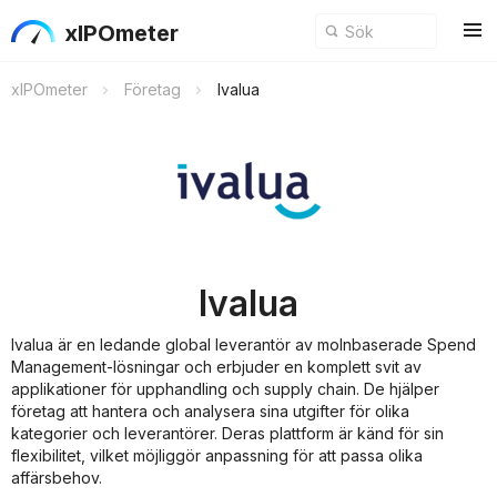
xIPOmeter
xIPOmeter
Företag
Ivalua
Ivalua
Ivalua är en ledande global leverantör av molnbaserade Spend
Management-lösningar och erbjuder en komplett svit av
applikationer för upphandling och supply chain. De hjälper
företag att hantera och analysera sina utgifter för olika
kategorier och leverantörer. Deras plattform är känd för sin
flexibilitet, vilket möjliggör anpassning för att passa olika
affärsbehov.