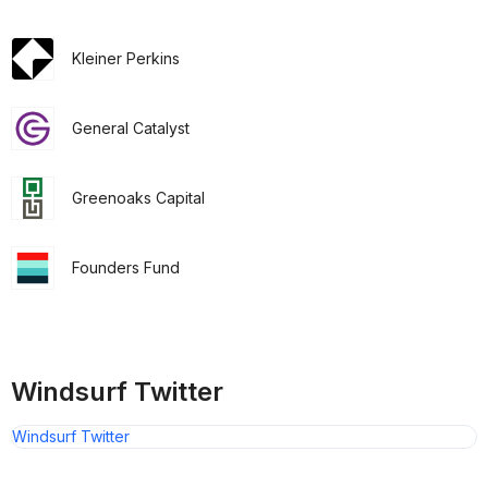
Kleiner Perkins
General Catalyst
Greenoaks Capital
Founders Fund
Windsurf Twitter
Windsurf Twitter