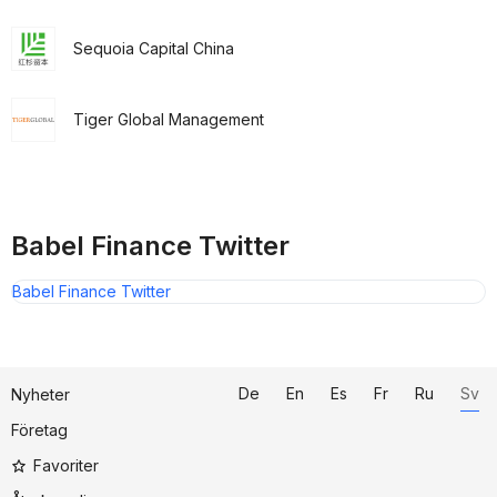
Sequoia Capital China
Tiger Global Management
Babel Finance Twitter
Babel Finance Twitter
De
En
Es
Fr
Ru
Sv
Nyheter
Företag
Favoriter