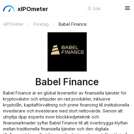
xIPOmeter
xIPOmeter
Företag
Babel Finance
Babel Finance
Babel Finance är en global leverantör av finansiella tjänster för
kryptovalutor och erbjuder en rad produkter, inklusive
kryptolån, kapitalförvaltning och prime financing till institutionella
investerare och investerare med stort nettovärde. Genom att
utnyttja djup expertis inom blockkedjeteknik och
finansmarknader syftar Babel Finance till att överbrygga klyftan
mellan traditionella finansiella tjänster och den digitala