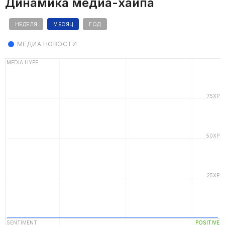
Динамика медиа-хайпа
НЕДЕЛЯ
МЕСЯЦ
ГОД
МЕДИА НОВОСТИ