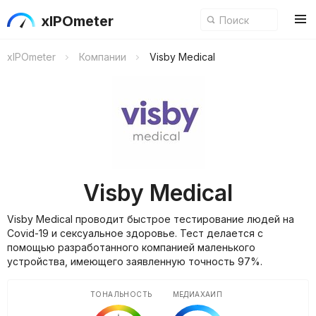
xIPOmeter
xIPOmeter
Компании
Visby Medical
Visby Medical
Visby Medical проводит быстрое тестирование людей на
Covid-19 и сексуальное здоровье. Тест делается с
помощью разработанного компанией маленького
устройства, имеющего заявленную точность 97%.
ТОНАЛЬНОСТЬ
МЕДИАХАЙП