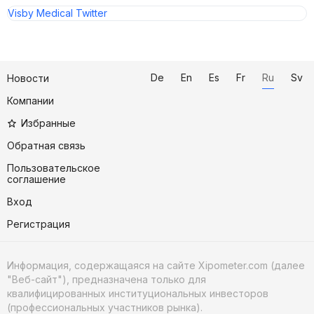
Visby Medical Twitter
De
En
Es
Fr
Ru
Sv
Новости
Компании
Избранные
Обратная связь
Пользовательское
соглашение
Вход
Регистрация
Информация, содержащаяся на сайте Xipometer.com (далее
"Веб-сайт"), предназначена только для
квалифицированных институциональных инвесторов
(профессиональных участников рынка).