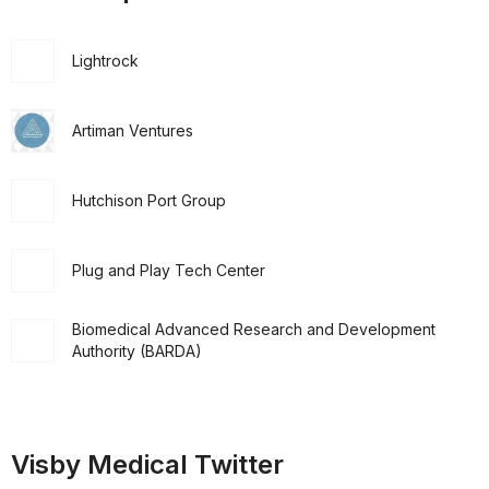
Lightrock
Artiman Ventures
Hutchison Port Group
Plug and Play Tech Center
Biomedical Advanced Research and Development
Authority (BARDA)
Visby Medical Twitter