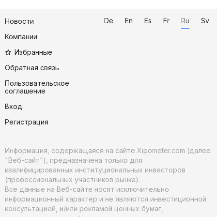
De
En
Es
Fr
Ru
Sv
Новости
Компании
Избранные
Обратная связь
Пользовательское
соглашение
Вход
Регистрация
Информация, содержащаяся на сайте Xipometer.com (далее
"Веб-сайт"), предназначена только для
квалифицированных институциональных инвесторов
(профессиональных участников рынка).
Все данные на Веб-сайте носят исключительно
информационный характер и не являются инвестиционной
консультацией, и/или рекламой ценных бумаг,