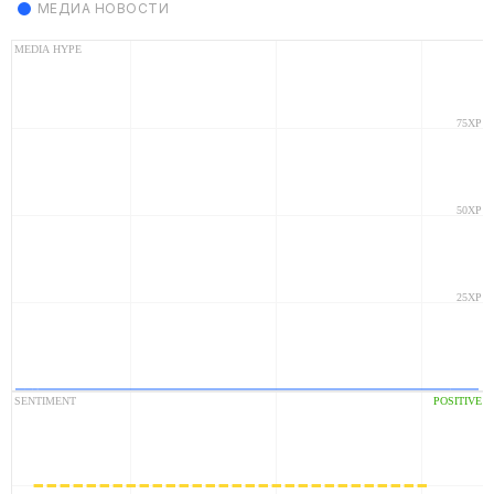
МЕДИА НОВОСТИ