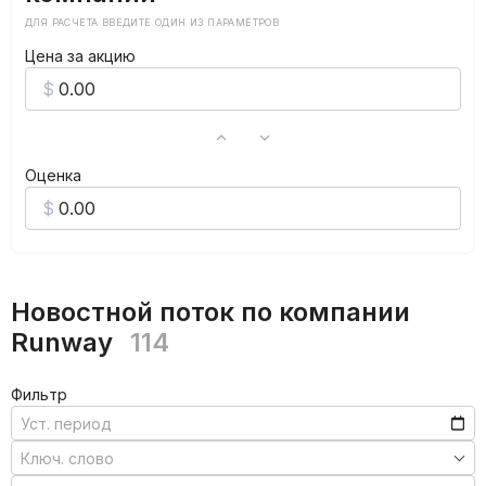
ДЛЯ РАСЧЕТА ВВЕДИТЕ ОДИН ИЗ ПАРАМЕТРОВ
Цена за акцию
Оценка
Новостной поток по компании
Runway
114
Фильтр