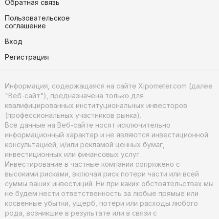
Обратная связь
Пользовательское
соглашение
Вход
Регистрация
Информация, содержащаяся на сайте Xipometer.com (далее
"Веб-сайт"), предназначена только для
квалифицированных институциональных инвесторов
(профессиональных участников рынка).
Все данные на Веб-сайте носят исключительно
информационный характер и не являются инвестиционной
консультацией, и/или рекламой ценных бумаг,
инвестиционных или финансовых услуг.
Инвестирование в частные компании сопряжено с
высокими рисками, включая риск потери части или всей
суммы ваших инвестиций. Ни при каких обстоятельствах мы
не будем нести ответственность за любые прямые или
косвенные убытки, ущерб, потери или расходы любого
рода, возникшие в результате или в связи с