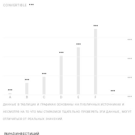
CONVERTIBLE
***
ДАННЫЕ В ТАБЛИЦАХ И ГРАФИКАХ ОСНОВАНЫ НА ПУБЛИЧНЫХ ИСТОЧНИКАХ И
НЕСМОТРЯ НА ТО ЧТО МЫ СТАРАЕМСЯ ТЩАТЕЛЬНО ПРОВЕРЯТЬ ЭТИ ДАННЫЕ, МОГУТ
ОТЛИЧАТЬСЯ ОТ РЕАЛЬНЫХ ЗНАЧЕНИЙ.
РАУНД ИНВЕСТИЦИЙ