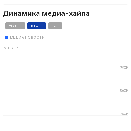
Динамика медиа-хайпа
НЕДЕЛЯ
МЕСЯЦ
ГОД
МЕДИА НОВОСТИ