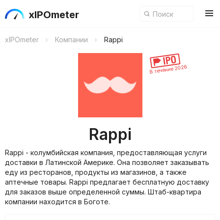
xIPOmeter
xIPOmeter
Компании
Rappi
В течение 2026
Rappi
Rappi - колумбийская компания, предоставляющая услуги
доставки в Латинской Америке. Она позволяет заказывать
еду из ресторанов, продукты из магазинов, а также
аптечные товары. Rappi предлагает бесплатную доставку
для заказов выше определенной суммы. Штаб-квартира
компании находится в Боготе.