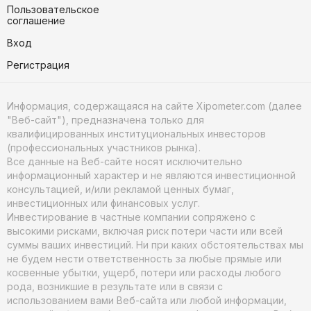
Пользовательское
соглашение
Вход
Регистрация
Информация, содержащаяся на сайте Xipometer.com (далее
"Веб-сайт"), предназначена только для
квалифицированных институциональных инвесторов
(профессиональных участников рынка).
Все данные на Веб-сайте носят исключительно
информационный характер и не являются инвестиционной
консультацией, и/или рекламой ценных бумаг,
инвестиционных или финансовых услуг.
Инвестирование в частные компании сопряжено с
высокими рисками, включая риск потери части или всей
суммы ваших инвестиций. Ни при каких обстоятельствах мы
не будем нести ответственность за любые прямые или
косвенные убытки, ущерб, потери или расходы любого
рода, возникшие в результате или в связи с
использованием вами Веб-сайта или любой информации,