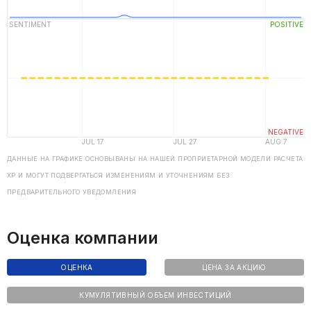
ДАННЫЕ НА ГРАФИКЕ ОСНОВЫВАНЫ НА НАШЕЙ ПРОПРИЕТАРНОЙ МОДЕЛИ РАСЧЕТА
ХP И МОГУТ ПОДВЕРГАТЬСЯ ИЗМЕНЕНИЯМ И УТОЧНЕНИЯМ БЕЗ
ПРЕДВАРИТЕЛЬНОГО УВЕДОМЛЕНИЯ
Оценка компании
ОЦЕНКА
ЦЕНА ЗА АКЦИЮ
КУМУЛЯТИВНЫЙ ОБЪЕМ ИНВЕСТИЦИЙ