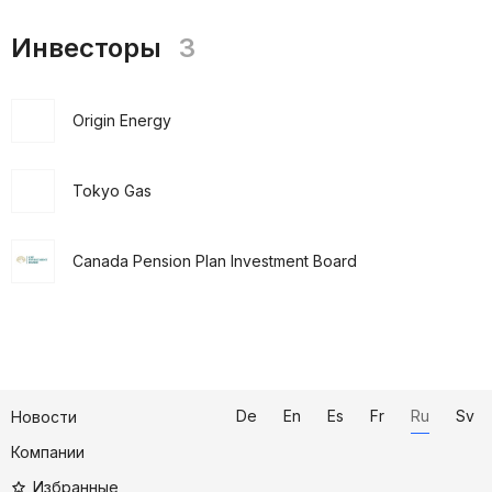
Инвесторы
3
Origin Energy
Tokyo Gas
Canada Pension Plan Investment Board
De
En
Es
Fr
Ru
Sv
Новости
Компании
Избранные