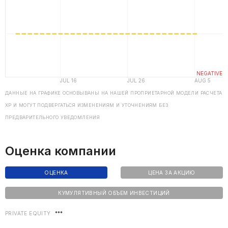
ДАННЫЕ НА ГРАФИКЕ ОСНОВЫВАНЫ НА НАШЕЙ ПРОПРИЕТАРНОЙ МОДЕЛИ РАСЧЕТА
ХP И МОГУТ ПОДВЕРГАТЬСЯ ИЗМЕНЕНИЯМ И УТОЧНЕНИЯМ БЕЗ
ПРЕДВАРИТЕЛЬНОГО УВЕДОМЛЕНИЯ
Оценка компании
ОЦЕНКА
ЦЕНА ЗА АКЦИЮ
КУМУЛЯТИВНЫЙ ОБЪЕМ ИНВЕСТИЦИЙ
PRIVATE EQUITY
***