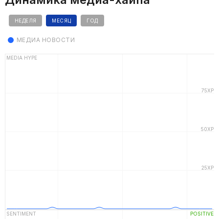
НЕДЕЛЯ
МЕСЯЦ
ГОД
МЕДИА НОВОСТИ