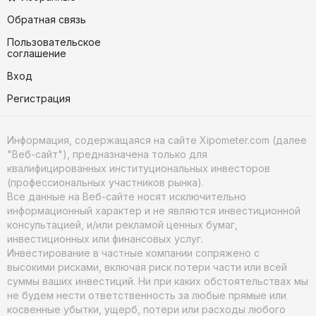
Обратная связь
Пользовательское
соглашение
Вход
Регистрация
Информация, содержащаяся на сайте Xipometer.com (далее
"Веб-сайт"), предназначена только для
квалифицированных институциональных инвесторов
(профессиональных участников рынка).
Все данные на Веб-сайте носят исключительно
информационный характер и не являются инвестиционной
консультацией, и/или рекламой ценных бумаг,
инвестиционных или финансовых услуг.
Инвестирование в частные компании сопряжено с
высокими рисками, включая риск потери части или всей
суммы ваших инвестиций. Ни при каких обстоятельствах мы
не будем нести ответственность за любые прямые или
косвенные убытки, ущерб, потери или расходы любого