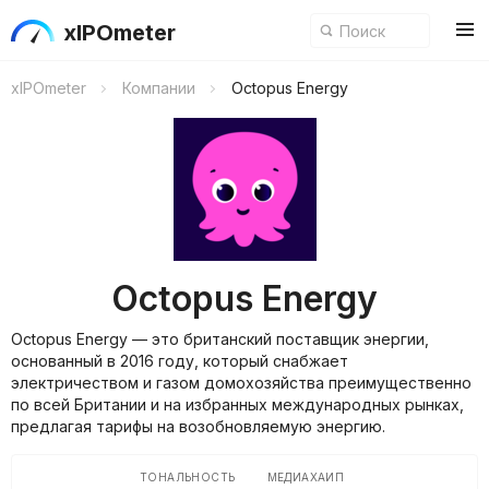
xIPOmeter
xIPOmeter
Компании
Octopus Energy
Octopus Energy
Octopus Energy — это британский поставщик энергии,
основанный в 2016 году, который снабжает
электричеством и газом домохозяйства преимущественно
по всей Британии и на избранных международных рынках,
предлагая тарифы на возобновляемую энергию.
ТОНАЛЬНОСТЬ
МЕДИАХАЙП