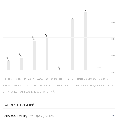
ДАННЫЕ В ТАБЛИЦАХ И ГРАФИКАХ ОСНОВАНЫ НА ПУБЛИЧНЫХ ИСТОЧНИКАХ И
НЕСМОТРЯ НА ТО ЧТО МЫ СТАРАЕМСЯ ТЩАТЕЛЬНО ПРОВЕРЯТЬ ЭТИ ДАННЫЕ, МОГУТ
ОТЛИЧАТЬСЯ ОТ РЕАЛЬНЫХ ЗНАЧЕНИЙ.
РАУНД ИНВЕСТИЦИЙ
Private Equity
29 дек., 2026