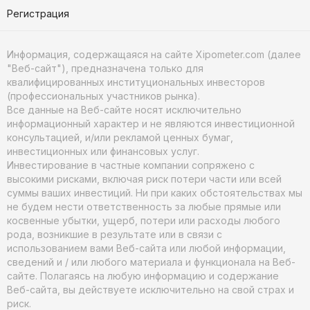
Регистрация
Информация, содержащаяся на сайте Xipometer.com (далее
"Веб-сайт"), предназначена только для
квалифицированных институциональных инвесторов
(профессиональных участников рынка).
Все данные на Веб-сайте носят исключительно
информационный характер и не являются инвестиционной
консультацией, и/или рекламой ценных бумаг,
инвестиционных или финансовых услуг.
Инвестирование в частные компании сопряжено с
высокими рисками, включая риск потери части или всей
суммы ваших инвестиций. Ни при каких обстоятельствах мы
не будем нести ответственность за любые прямые или
косвенные убытки, ущерб, потери или расходы любого
рода, возникшие в результате или в связи с
использованием вами Веб-сайта или любой информации,
сведений и / или любого материала и функционала на Веб-
сайте. Полагаясь на любую информацию и содержание
Веб-сайта, вы действуете исключительно на свой страх и
риск.