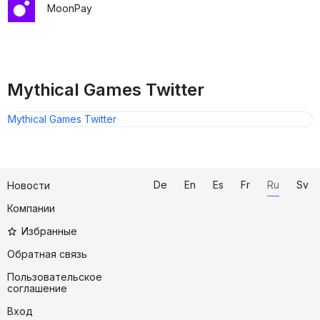
MoonPay
Mythical Games Twitter
Mythical Games Twitter
De
En
Es
Fr
Ru
Sv
Новости
Компании
Избранные
Обратная связь
Пользовательское
соглашение
Вход