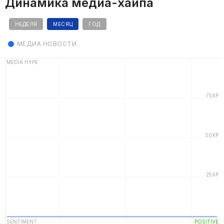
Динамика медиа-хайпа
НЕДЕЛЯ
МЕСЯЦ
ГОД
МЕДИА НОВОСТИ