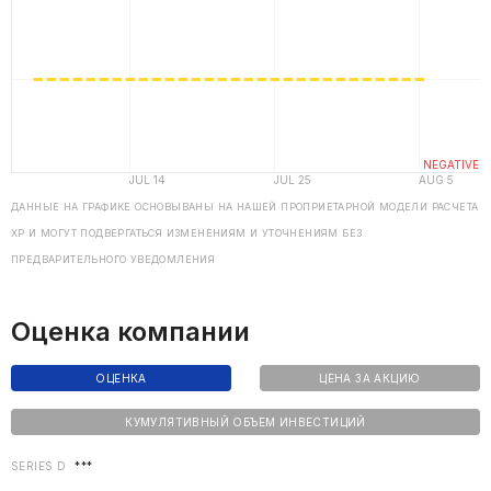
ДАННЫЕ НА ГРАФИКЕ ОСНОВЫВАНЫ НА НАШЕЙ ПРОПРИЕТАРНОЙ МОДЕЛИ РАСЧЕТА
ХP И МОГУТ ПОДВЕРГАТЬСЯ ИЗМЕНЕНИЯМ И УТОЧНЕНИЯМ БЕЗ
ПРЕДВАРИТЕЛЬНОГО УВЕДОМЛЕНИЯ
Оценка компании
ОЦЕНКА
ЦЕНА ЗА АКЦИЮ
КУМУЛЯТИВНЫЙ ОБЪЕМ ИНВЕСТИЦИЙ
SERIES D
***