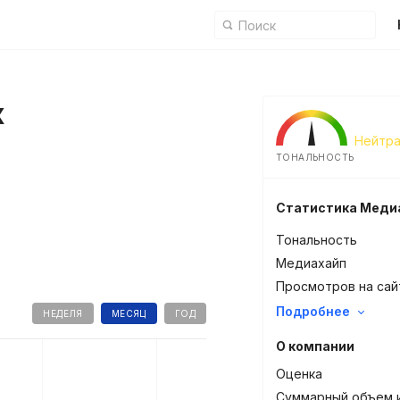
x
Нейтра
ТОНАЛЬНОСТЬ
Статистика Меди
Тональность
Медиахайп
Просмотров на сай
Подробнее
НЕДЕЛЯ
МЕСЯЦ
ГОД
О компании
Оценка
Суммарный объем 