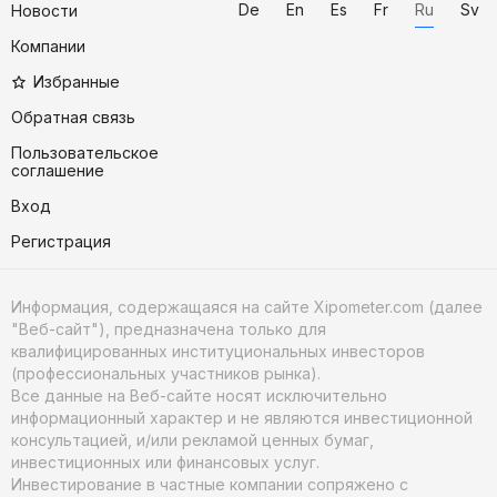
De
En
Es
Fr
Ru
Sv
Новости
Компании
Избранные
Обратная связь
Пользовательское
соглашение
Вход
Регистрация
Информация, содержащаяся на сайте Xipometer.com (далее
"Веб-сайт"), предназначена только для
квалифицированных институциональных инвесторов
(профессиональных участников рынка).
Все данные на Веб-сайте носят исключительно
информационный характер и не являются инвестиционной
консультацией, и/или рекламой ценных бумаг,
инвестиционных или финансовых услуг.
Инвестирование в частные компании сопряжено с