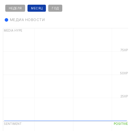
НЕДЕЛЯ
МЕСЯЦ
ГОД
МЕДИА НОВОСТИ