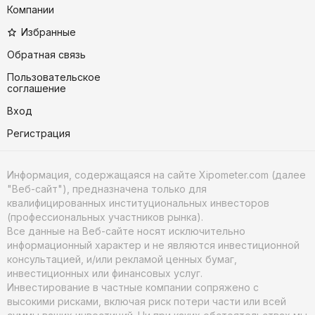
Компании
Избранные
Обратная связь
Пользовательское
соглашение
Вход
Регистрация
Информация, содержащаяся на сайте Xipometer.com (далее
"Веб-сайт"), предназначена только для
квалифицированных институциональных инвесторов
(профессиональных участников рынка).
Все данные на Веб-сайте носят исключительно
информационный характер и не являются инвестиционной
консультацией, и/или рекламой ценных бумаг,
инвестиционных или финансовых услуг.
Инвестирование в частные компании сопряжено с
высокими рисками, включая риск потери части или всей