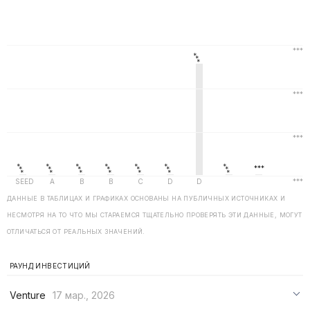
ДАННЫЕ В ТАБЛИЦАХ И ГРАФИКАХ ОСНОВАНЫ НА ПУБЛИЧНЫХ ИСТОЧНИКАХ И
НЕСМОТРЯ НА ТО ЧТО МЫ СТАРАЕМСЯ ТЩАТЕЛЬНО ПРОВЕРЯТЬ ЭТИ ДАННЫЕ, МОГУТ
ОТЛИЧАТЬСЯ ОТ РЕАЛЬНЫХ ЗНАЧЕНИЙ.
РАУНД ИНВЕСТИЦИЙ
Venture
17 мар., 2026