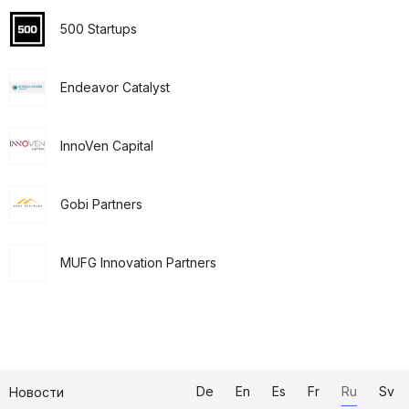
500 Startups
Endeavor Catalyst
InnoVen Capital
Gobi Partners
MUFG Innovation Partners
De
En
Es
Fr
Ru
Sv
Новости