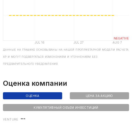
ДАННЫЕ НА ГРАФИКЕ ОСНОВЫВАНЫ НА НАШЕЙ ПРОПРИЕТАРНОЙ МОДЕЛИ РАСЧЕТА
ХP И МОГУТ ПОДВЕРГАТЬСЯ ИЗМЕНЕНИЯМ И УТОЧНЕНИЯМ БЕЗ
ПРЕДВАРИТЕЛЬНОГО УВЕДОМЛЕНИЯ
Оценка компании
ОЦЕНКА
ЦЕНА ЗА АКЦИЮ
КУМУЛЯТИВНЫЙ ОБЪЕМ ИНВЕСТИЦИЙ
VENTURE
***