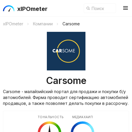
xIPOmeter
xIPOmeter
Компании
Carsome
Carsome
Carsome - малайзийский портал для продажи и покупки б/у
автомобилей. Фирма проводит сертификацию автомобилей
продавцов, а также позволяет делать покупки в рассрочку.
ТОНАЛЬНОСТЬ
МЕДИАХАЙП