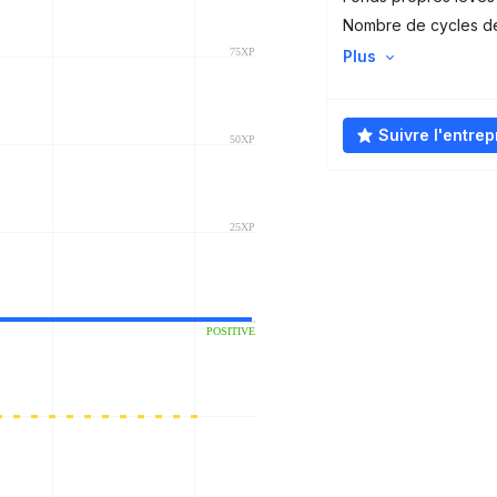
Nombre de cycles d
Plus
Suivre l'entrep