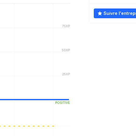
Suivre l'entrep