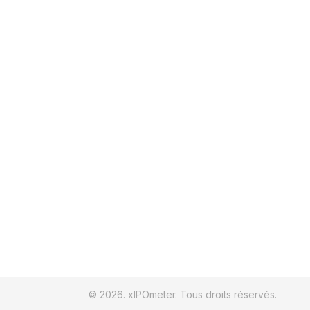
© 2026. xIPOmeter. Tous droits réservés.