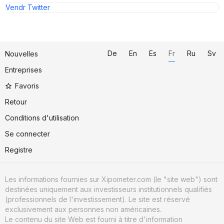
Vendr Twitter
De
En
Es
Fr
Ru
Sv
Nouvelles
Entreprises
Favoris
Retour
Conditions d'utilisation
Se connecter
Registre
Les informations fournies sur Xipometer.com (le "site web") sont
destinées uniquement aux investisseurs institutionnels qualifiés
(professionnels de l'investissement). Le site est réservé
exclusivement aux personnes non américaines.
Le contenu du site Web est fourni à titre d'information