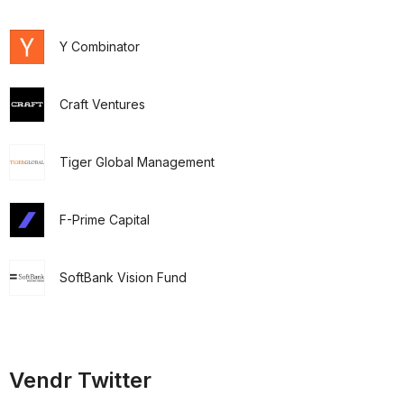
Y Combinator
Craft Ventures
Tiger Global Management
F-Prime Capital
SoftBank Vision Fund
Vendr Twitter