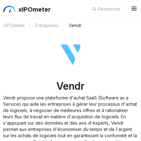
xIPOmeter
xIPOmeter
Entreprises
Vendr
Vendr
Vendr propose une plateforme d'achat SaaS (Software as a
Service) qui aide les entreprises à gérer leur processus d'achat
de logiciels, à négocier de meilleures offres et à rationaliser
leurs flux de travail en matière d'acquisition de logiciels. En
s'appuyant sur des données et des avis d'experts, Vendr
permet aux entreprises d'économiser du temps et de l'argent
sur les achats de logiciels tout en garantissant la conformité et la