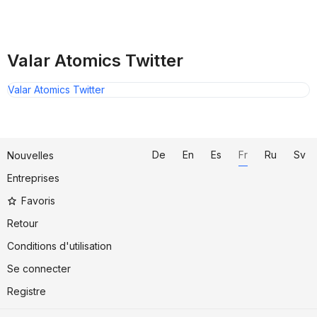
Valar Atomics Twitter
Valar Atomics Twitter
De
En
Es
Fr
Ru
Sv
Nouvelles
Entreprises
Favoris
Retour
Conditions d'utilisation
Se connecter
Registre