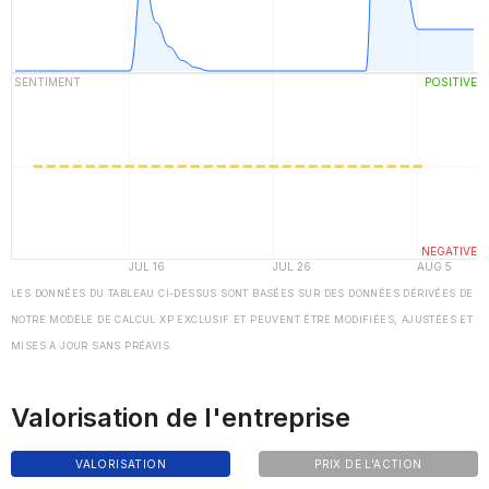
LES DONNÉES DU TABLEAU CI-DESSUS SONT BASÉES SUR DES DONNÉES DÉRIVÉES DE
NOTRE MODÈLE DE CALCUL XP EXCLUSIF ET PEUVENT ÊTRE MODIFIÉES, AJUSTÉES ET
MISES À JOUR SANS PRÉAVIS.
Valorisation de l'entreprise
VALORISATION
PRIX DE L'ACTION