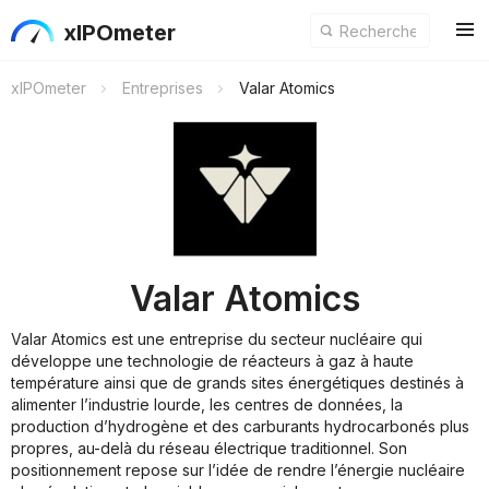
xIPOmeter
xIPOmeter
Entreprises
Valar Atomics
Valar Atomics
Valar Atomics est une entreprise du secteur nucléaire qui
développe une technologie de réacteurs à gaz à haute
température ainsi que de grands sites énergétiques destinés à
alimenter l’industrie lourde, les centres de données, la
production d’hydrogène et des carburants hydrocarbonés plus
propres, au-delà du réseau électrique traditionnel. Son
positionnement repose sur l’idée de rendre l’énergie nucléaire