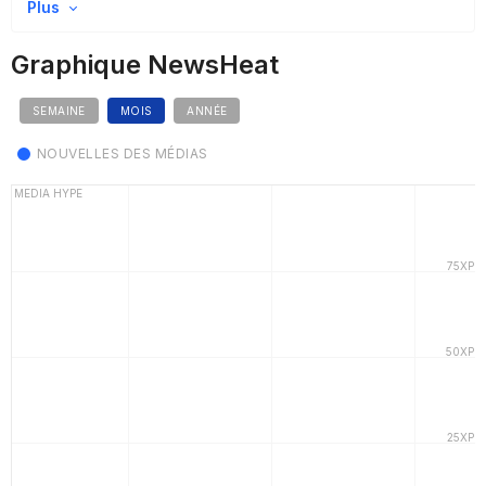
Plus
Graphique NewsHeat
SEMAINE
MOIS
ANNÉE
NOUVELLES DES MÉDIAS