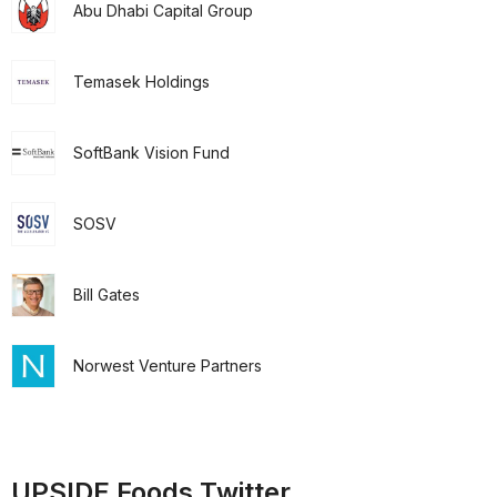
Abu Dhabi Capital Group
Temasek Holdings
SoftBank Vision Fund
SOSV
Bill Gates
Norwest Venture Partners
UPSIDE Foods Twitter