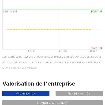
LES DONNÉES DU TABLEAU CI-DESSUS SONT BASÉES SUR DES DONNÉES DÉRIVÉES DE
NOTRE MODÈLE DE CALCUL XP EXCLUSIF ET PEUVENT ÊTRE MODIFIÉES, AJUSTÉES ET
MISES À JOUR SANS PRÉAVIS.
Valorisation de l'entreprise
VALORISATION
PRIX DE L'ACTION
FINANCEMENT CUMULÉ