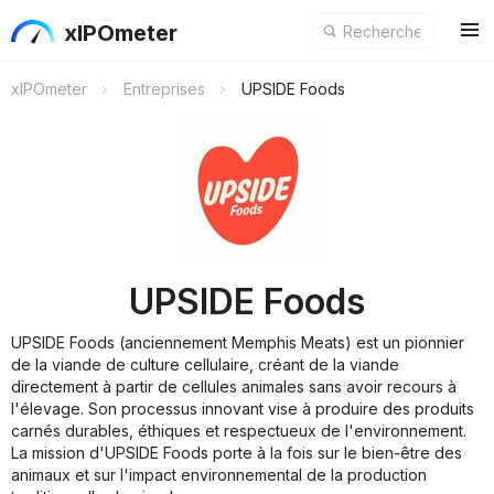
xIPOmeter
xIPOmeter
Entreprises
UPSIDE Foods
UPSIDE Foods
UPSIDE Foods (anciennement Memphis Meats) est un pionnier
de la viande de culture cellulaire, créant de la viande
directement à partir de cellules animales sans avoir recours à
l'élevage. Son processus innovant vise à produire des produits
carnés durables, éthiques et respectueux de l'environnement.
La mission d'UPSIDE Foods porte à la fois sur le bien-être des
animaux et sur l'impact environnemental de la production