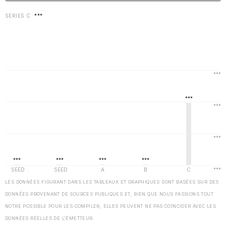
SERIES C
***
LES DONNÉES FIGURANT DANS LES TABLEAUX ET GRAPHIQUES SONT BASÉES SUR DES
DONNÉES PROVENANT DE SOURCES PUBLIQUES ET, BIEN QUE NOUS FASSIONS TOUT
NOTRE POSSIBLE POUR LES COMPILER, ELLES PEUVENT NE PAS COÏNCIDER AVEC LES
DONNÉES RÉELLES DE L'ÉMETTEUR.