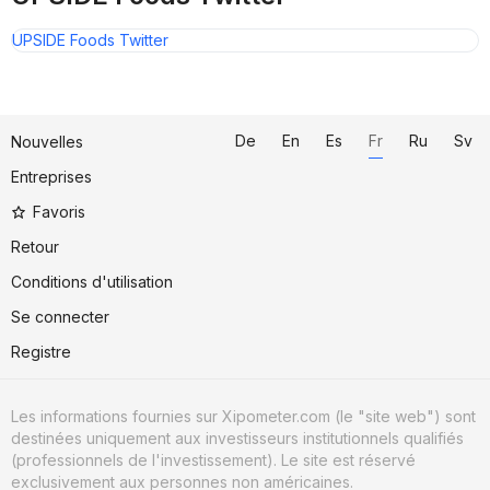
UPSIDE Foods Twitter
De
En
Es
Fr
Ru
Sv
Nouvelles
Entreprises
Favoris
Retour
Conditions d'utilisation
Se connecter
Registre
Les informations fournies sur Xipometer.com (le "site web") sont
destinées uniquement aux investisseurs institutionnels qualifiés
(professionnels de l'investissement). Le site est réservé
exclusivement aux personnes non américaines.