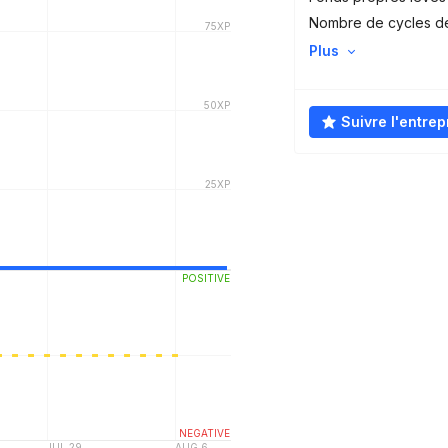
Nombre de cycles d
Plus
Suivre l'entrep