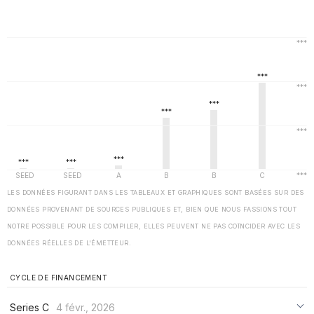
LES DONNÉES FIGURANT DANS LES TABLEAUX ET GRAPHIQUES SONT BASÉES SUR DES
DONNÉES PROVENANT DE SOURCES PUBLIQUES ET, BIEN QUE NOUS FASSIONS TOUT
NOTRE POSSIBLE POUR LES COMPILER, ELLES PEUVENT NE PAS COÏNCIDER AVEC LES
DONNÉES RÉELLES DE L'ÉMETTEUR.
CYCLE DE FINANCEMENT
Series C
4 févr., 2026