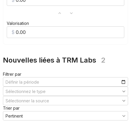
Valorisation
Nouvelles liées à TRM Labs
2
Filtrer par
Trier par