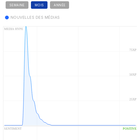
SEMAINE
MOIS
ANNÉE
NOUVELLES DES MÉDIAS