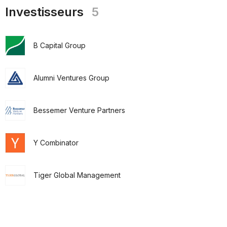
Investisseurs
5
B Capital Group
Alumni Ventures Group
Bessemer Venture Partners
Y Combinator
Tiger Global Management