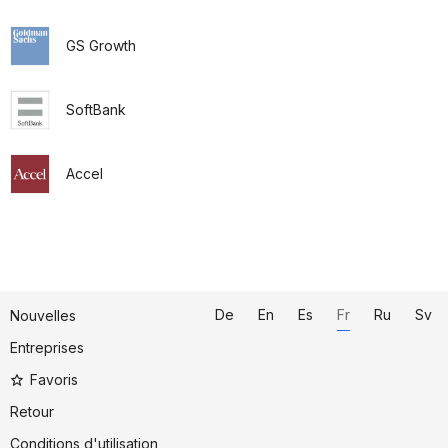
GS Growth
SoftBank
Accel
De
En
Es
Fr
Ru
Sv
Nouvelles
Entreprises
Favoris
Retour
Conditions d'utilisation