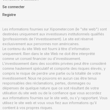
Se connecter
Registre
Les informations fournies sur Xipometer.com (le "site web") sont
destinées uniquement aux investisseurs institutionnels qualifiés
(professionnels de l'investissement). Le site est réservé
exclusivement aux personnes non américaines.
Le contenu du site Web est fourni à titre d'information
uniquement. Rien dans le site Web ne doit être interprété
comme un conseil financier ou d'investissement.
L'investissement dans des sociétés privées peut être considéré
comme hautement spéculatif et comporte des risques élevés, y
compris le risque de perdre une partie ou la totalité de votre
investissement. Nous ne pouvons en aucun cas être tenus
responsables des réclamations, pertes, dommages ou
dépenses de quelque nature que ce soit résultant de votre
utilisation du site web ou de la confiance que vous accordez
aux informations fournies sur le site web, ou s'y rapportant. Vous
utilisez le site web et vous vous fiez aux informations qu'il
contient à vos propres risques.