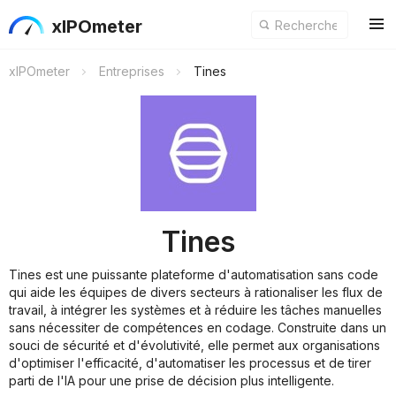
xIPOmeter
xIPOmeter
Entreprises
Tines
Tines
Tines est une puissante plateforme d'automatisation sans code
qui aide les équipes de divers secteurs à rationaliser les flux de
travail, à intégrer les systèmes et à réduire les tâches manuelles
sans nécessiter de compétences en codage. Construite dans un
souci de sécurité et d'évolutivité, elle permet aux organisations
d'optimiser l'efficacité, d'automatiser les processus et de tirer
parti de l'IA pour une prise de décision plus intelligente.