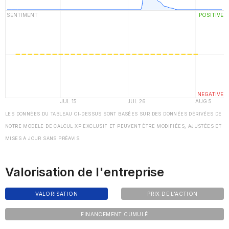
LES DONNÉES DU TABLEAU CI-DESSUS SONT BASÉES SUR DES DONNÉES DÉRIVÉES DE
NOTRE MODÈLE DE CALCUL XP EXCLUSIF ET PEUVENT ÊTRE MODIFIÉES, AJUSTÉES ET
MISES À JOUR SANS PRÉAVIS.
Valorisation de l'entreprise
VALORISATION
PRIX DE L'ACTION
FINANCEMENT CUMULÉ