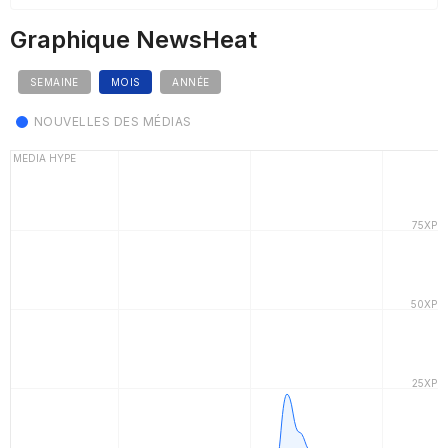
Graphique NewsHeat
SEMAINE
MOIS
ANNÉE
NOUVELLES DES MÉDIAS