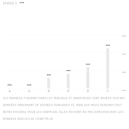
SERIES C
***
LES DONNÉES FIGURANT DANS LES TABLEAUX ET GRAPHIQUES SONT BASÉES SUR DES
DONNÉES PROVENANT DE SOURCES PUBLIQUES ET, BIEN QUE NOUS FASSIONS TOUT
NOTRE POSSIBLE POUR LES COMPILER, ELLES PEUVENT NE PAS COÏNCIDER AVEC LES
DONNÉES RÉELLES DE L'ÉMETTEUR.