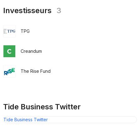
Investisseurs
3
TPG
Creandum
The Rise Fund
Tide Business Twitter
Tide Business Twitter