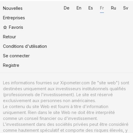
De
En
Es
Fr
Ru
Sv
Nouvelles
Entreprises
Favoris
Retour
Conditions d'utilisation
Se connecter
Registre
Les informations fournies sur Xipometer.com (le "site web") sont
destinées uniquement aux investisseurs institutionnels qualifiés
(professionnels de l'investissement). Le site est réservé
exclusivement aux personnes non américaines.
Le contenu du site Web est fourni à titre d'information
uniquement. Rien dans le site Web ne doit être interprété
comme un conseil financier ou d'investissement.
L'investissement dans des sociétés privées peut être considéré
comme hautement spéculatif et comporte des risques élevés, y