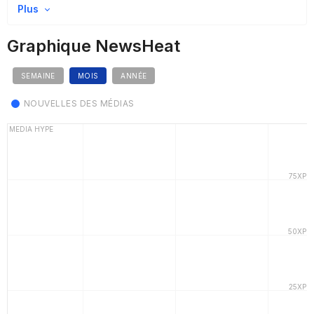
Plus
Graphique NewsHeat
SEMAINE
MOIS
ANNÉE
NOUVELLES DES MÉDIAS