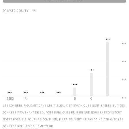
PRIVATE EQUITY
***
LES DONNÉES FIGURANT DANS LES TABLEAUX ET GRAPHIQUES SONT BASÉES SUR DES
DONNÉES PROVENANT DE SOURCES PUBLIQUES ET, BIEN QUE NOUS FASSIONS TOUT
NOTRE POSSIBLE POUR LES COMPILER, ELLES PEUVENT NE PAS COÏNCIDER AVEC LES
DONNÉES RÉELLES DE L'ÉMETTEUR.