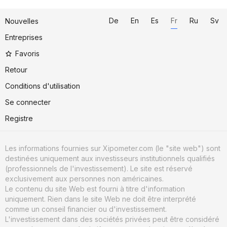
De
En
Es
Fr
Ru
Sv
Nouvelles
Entreprises
Favoris
Retour
Conditions d'utilisation
Se connecter
Registre
Les informations fournies sur Xipometer.com (le "site web") sont
destinées uniquement aux investisseurs institutionnels qualifiés
(professionnels de l'investissement). Le site est réservé
exclusivement aux personnes non américaines.
Le contenu du site Web est fourni à titre d'information
uniquement. Rien dans le site Web ne doit être interprété
comme un conseil financier ou d'investissement.
L'investissement dans des sociétés privées peut être considéré