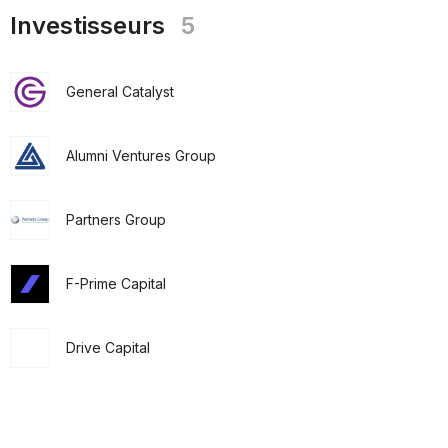
Investisseurs
5
General Catalyst
Alumni Ventures Group
Partners Group
F-Prime Capital
Drive Capital