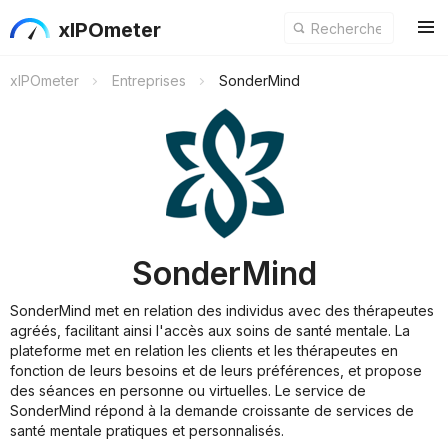
xIPOmeter
xIPOmeter
Entreprises
SonderMind
SonderMind
SonderMind met en relation des individus avec des thérapeutes
agréés, facilitant ainsi l'accès aux soins de santé mentale. La
plateforme met en relation les clients et les thérapeutes en
fonction de leurs besoins et de leurs préférences, et propose
des séances en personne ou virtuelles. Le service de
SonderMind répond à la demande croissante de services de
santé mentale pratiques et personnalisés.