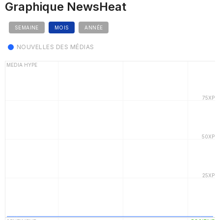
Graphique NewsHeat
SEMAINE
MOIS
ANNÉE
NOUVELLES DES MÉDIAS