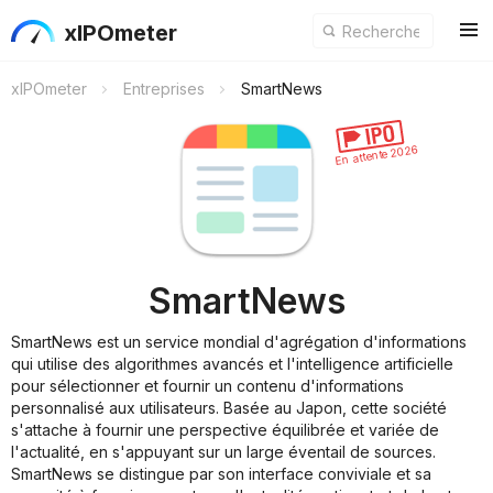
xIPOmeter
xIPOmeter
Entreprises
SmartNews
En attente 2026
SmartNews
SmartNews est un service mondial d'agrégation d'informations
qui utilise des algorithmes avancés et l'intelligence artificielle
pour sélectionner et fournir un contenu d'informations
personnalisé aux utilisateurs. Basée au Japon, cette société
s'attache à fournir une perspective équilibrée et variée de
l'actualité, en s'appuyant sur un large éventail de sources.
SmartNews se distingue par son interface conviviale et sa