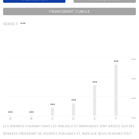
FINANCEMENT CUMULÉ
SERIES F
***
LES DONNÉES FIGURANT DANS LES TABLEAUX ET GRAPHIQUES SONT BASÉES SUR DES
DONNÉES PROVENANT DE SOURCES PUBLIQUES ET, BIEN QUE NOUS FASSIONS TOUT