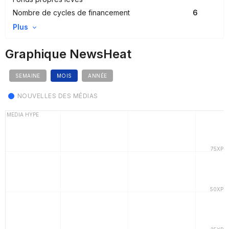
Nombre de cycles de financement
6
Plus
Graphique NewsHeat
SEMAINE
MOIS
ANNÉE
NOUVELLES DES MÉDIAS