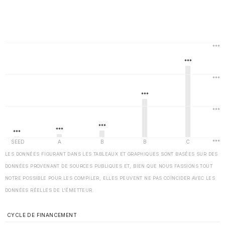
LES DONNÉES FIGURANT DANS LES TABLEAUX ET GRAPHIQUES SONT BASÉES SUR DES
DONNÉES PROVENANT DE SOURCES PUBLIQUES ET, BIEN QUE NOUS FASSIONS TOUT
NOTRE POSSIBLE POUR LES COMPILER, ELLES PEUVENT NE PAS COÏNCIDER AVEC LES
DONNÉES RÉELLES DE L'ÉMETTEUR.
CYCLE DE FINANCEMENT