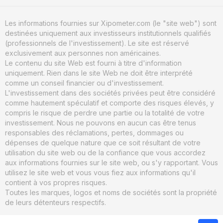
Les informations fournies sur Xipometer.com (le "site web") sont
destinées uniquement aux investisseurs institutionnels qualifiés
(professionnels de l'investissement). Le site est réservé
exclusivement aux personnes non américaines.
Le contenu du site Web est fourni à titre d'information
uniquement. Rien dans le site Web ne doit être interprété
comme un conseil financier ou d'investissement.
L'investissement dans des sociétés privées peut être considéré
comme hautement spéculatif et comporte des risques élevés, y
compris le risque de perdre une partie ou la totalité de votre
investissement. Nous ne pouvons en aucun cas être tenus
responsables des réclamations, pertes, dommages ou
dépenses de quelque nature que ce soit résultant de votre
utilisation du site web ou de la confiance que vous accordez
aux informations fournies sur le site web, ou s'y rapportant. Vous
utilisez le site web et vous vous fiez aux informations qu'il
contient à vos propres risques.
Toutes les marques, logos et noms de sociétés sont la propriété
de leurs détenteurs respectifs.