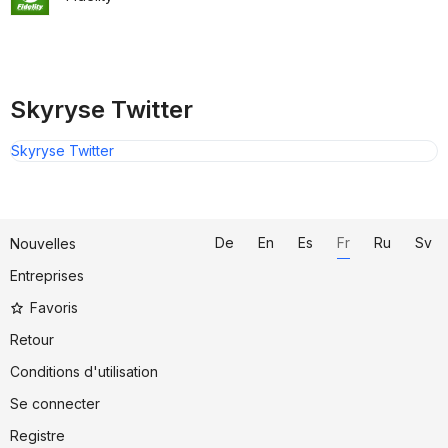
Skyryse Twitter
Skyryse Twitter
De
En
Es
Fr
Ru
Sv
Nouvelles
Entreprises
Favoris
Retour
Conditions d'utilisation
Se connecter
Registre