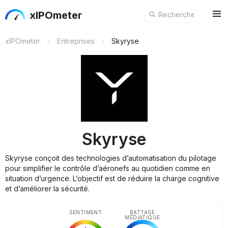
xIPOmeter
xIPOmeter
Entreprises
Skyryse
Skyryse
Skyryse conçoit des technologies d’automatisation du pilotage
pour simplifier le contrôle d’aéronefs au quotidien comme en
situation d’urgence. L’objectif est de réduire la charge cognitive
et d’améliorer la sécurité.
SENTIMENT
BATTAGE
MÉDIATIQUE