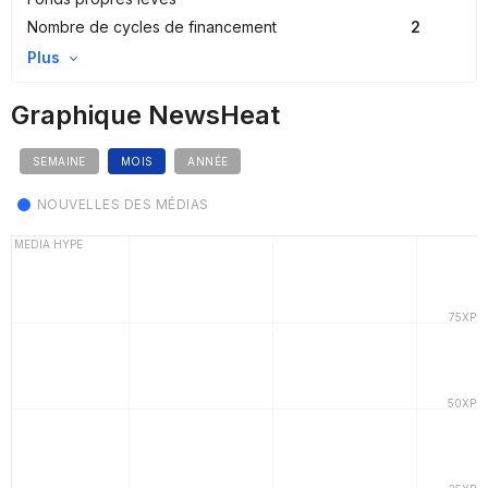
Nombre de cycles de financement
2
Plus
Graphique NewsHeat
SEMAINE
MOIS
ANNÉE
NOUVELLES DES MÉDIAS