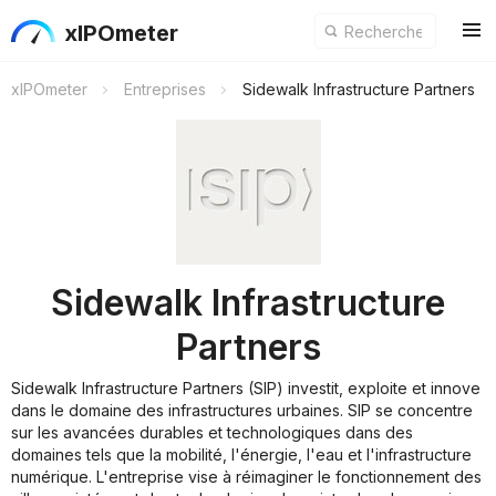
xIPOmeter
xIPOmeter
Entreprises
Sidewalk Infrastructure Partners
Sidewalk Infrastructure
Partners
Sidewalk Infrastructure Partners (SIP) investit, exploite et innove
dans le domaine des infrastructures urbaines. SIP se concentre
sur les avancées durables et technologiques dans des
domaines tels que la mobilité, l'énergie, l'eau et l'infrastructure
numérique. L'entreprise vise à réimaginer le fonctionnement des