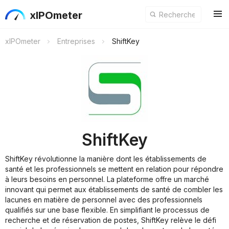
xIPOmeter
xIPOmeter
Entreprises
ShiftKey
ShiftKey
ShiftKey révolutionne la manière dont les établissements de
santé et les professionnels se mettent en relation pour répondre
à leurs besoins en personnel. La plateforme offre un marché
innovant qui permet aux établissements de santé de combler les
lacunes en matière de personnel avec des professionnels
qualifiés sur une base flexible. En simplifiant le processus de
recherche et de réservation de postes, ShiftKey relève le défi