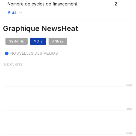
Nombre de cycles de financement
2
Plus
Graphique NewsHeat
SEMAINE
MOIS
ANNÉE
NOUVELLES DES MÉDIAS