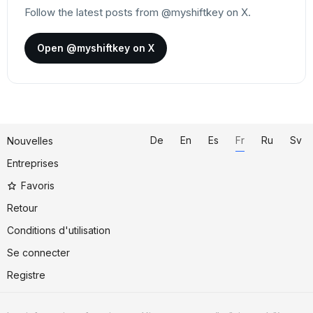
Follow the latest posts from @myshiftkey on X.
Open @myshiftkey on X
De
En
Es
Fr
Ru
Sv
Nouvelles
Entreprises
Favoris
Retour
Conditions d'utilisation
Se connecter
Registre