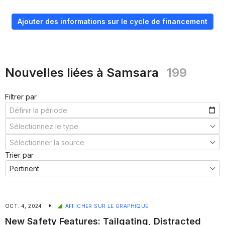
Ajouter des informations sur le cycle de financement
Nouvelles liées à Samsara
199
Filtrer par
Trier par
•
OCT. 4, 2024
AFFICHER SUR LE GRAPHIQUE
New Safety Features: Tailgating, Distracted