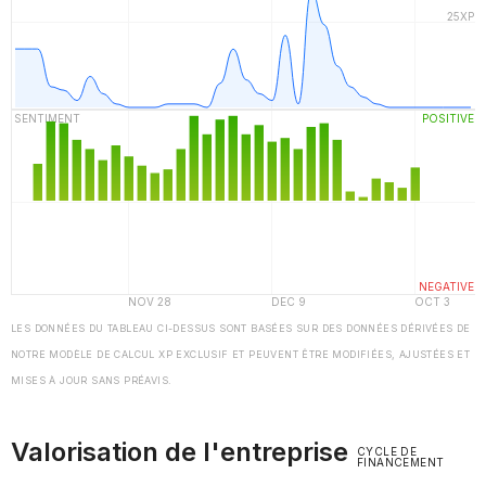
LES DONNÉES DU TABLEAU CI-DESSUS SONT BASÉES SUR DES DONNÉES DÉRIVÉES DE
NOTRE MODÈLE DE CALCUL XP EXCLUSIF ET PEUVENT ÊTRE MODIFIÉES, AJUSTÉES ET
MISES À JOUR SANS PRÉAVIS.
Valorisation de l'entreprise
CYCLE DE
FINANCEMENT