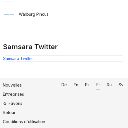
Warburg Pincus
Samsara Twitter
Samsara Twitter
De
En
Es
Fr
Ru
Sv
Nouvelles
Entreprises
Favoris
Retour
Conditions d'utilisation