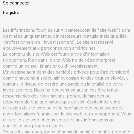
Se connecter
Registre
Les informations fournies sur Xipometer.com (le "site web") sont
destinées uniquement aux investisseurs institutionnels qualifiés
(professionnels de l'investissement). Le site est réservé
exclusivement aux personnes non américaines.
Le contenu du site Web est fourni à titre d'information
uniquement. Rien dans le site Web ne doit être interprété
comme un conseil financier ou d'investissement.
L'investissement dans des sociétés privées peut être considéré
comme hautement spéculatif et comporte des risques élevés, y
compris le risque de perdre une partie ou la totalité de votre
investissement. Nous ne pouvons en aucun cas être tenus
responsables des réclamations, pertes, dommages ou
dépenses de quelque nature que ce soit résultant de votre
utilisation du site web ou de la confiance que vous accordez
aux informations fournies sur le site web, ou s'y rapportant. Vous
utilisez le site web et vous vous fiez aux informations qu'il
contient à vos propres risques.
Toutes les marques, logos et noms de sociétés sont la propriété