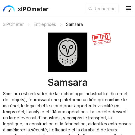
xIPOmeter
xIPOmeter
Entreprises
Samsara
15 déc. 2021
Samsara
Samsara est un leader de la technologie Industrial IoT (Internet
des objets), fournissant une plateforme unifiée qui combine le
matériel, le logiciel et le cloud pour apporter la visibilité en
temps réel, l'analyse et l'IA aux opérations. La société dessert
un large éventail d'industries, y compris le transport, la
logistique, la construction et la fabrication, aidant les entreprises
à améliorer la sécurité, l'efficacité et la durabilité de leurs