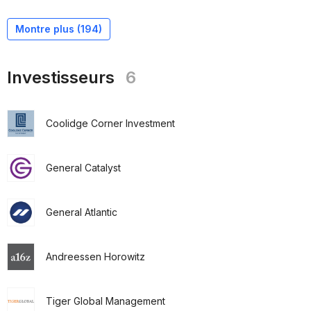
Montre plus (
194
)
Investisseurs
6
Coolidge Corner Investment
General Catalyst
General Atlantic
Andreessen Horowitz
Tiger Global Management