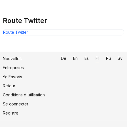
Route Twitter
Route Twitter
De
En
Es
Fr
Ru
Sv
Nouvelles
Entreprises
Favoris
Retour
Conditions d'utilisation
Se connecter
Registre