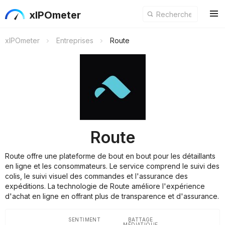
xIPOmeter
xIPOmeter
Entreprises
Route
Route
Route offre une plateforme de bout en bout pour les détaillants
en ligne et les consommateurs. Le service comprend le suivi des
colis, le suivi visuel des commandes et l'assurance des
expéditions. La technologie de Route améliore l'expérience
d'achat en ligne en offrant plus de transparence et d'assurance.
SENTIMENT
BATTAGE
MÉDIATIQUE