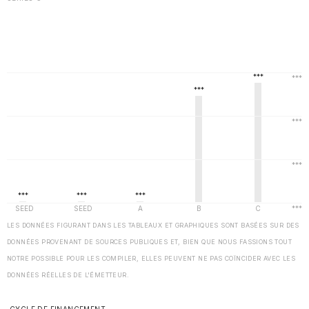
LES DONNÉES FIGURANT DANS LES TABLEAUX ET GRAPHIQUES SONT BASÉES SUR DES
DONNÉES PROVENANT DE SOURCES PUBLIQUES ET, BIEN QUE NOUS FASSIONS TOUT
NOTRE POSSIBLE POUR LES COMPILER, ELLES PEUVENT NE PAS COÏNCIDER AVEC LES
DONNÉES RÉELLES DE L'ÉMETTEUR.