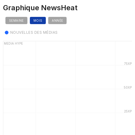
Graphique NewsHeat
SEMAINE
MOIS
ANNÉE
NOUVELLES DES MÉDIAS