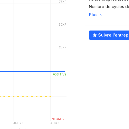
Nombre de cycles d
Plus
Suivre l'entrep