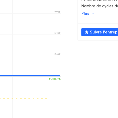
Nombre de cycles d
Plus
Suivre l'entrep