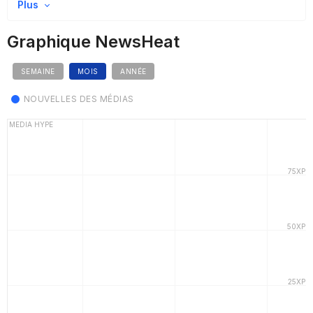
Plus
Graphique NewsHeat
SEMAINE
MOIS
ANNÉE
NOUVELLES DES MÉDIAS