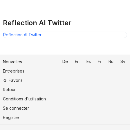
Reflection AI Twitter
Reflection AI Twitter
De
En
Es
Fr
Ru
Sv
Nouvelles
Entreprises
Favoris
Retour
Conditions d'utilisation
Se connecter
Registre