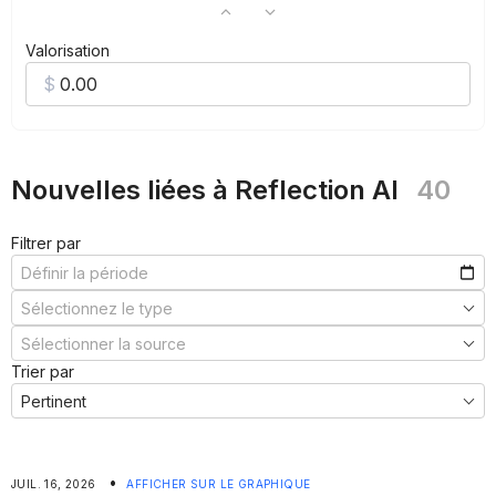
Valorisation
Nouvelles liées à Reflection AI
40
Filtrer par
Trier par
•
JUIL. 16, 2026
AFFICHER SUR LE GRAPHIQUE