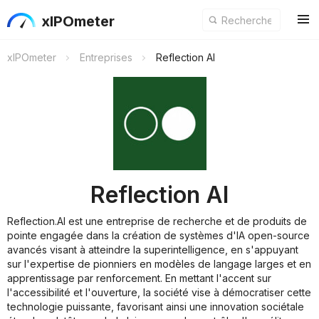
xIPOmeter
xIPOmeter
Entreprises
Reflection AI
Reflection AI
Reflection.AI est une entreprise de recherche et de produits de
pointe engagée dans la création de systèmes d'IA open-source
avancés visant à atteindre la superintelligence, en s'appuyant
sur l'expertise de pionniers en modèles de langage larges et en
apprentissage par renforcement. En mettant l'accent sur
l'accessibilité et l'ouverture, la société vise à démocratiser cette
technologie puissante, favorisant ainsi une innovation sociétale