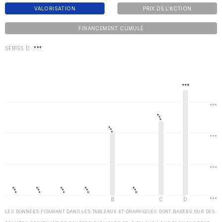
VALORISATION
PRIX DE L'ACTION
FINANCEMENT CUMULÉ
SERIES D
***
LES DONNÉES FIGURANT DANS LES TABLEAUX ET GRAPHIQUES SONT BASÉES SUR DES