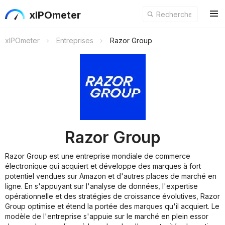
xIPOmeter
xIPOmeter
Entreprises
Razor Group
Razor Group
Razor Group est une entreprise mondiale de commerce
électronique qui acquiert et développe des marques à fort
potentiel vendues sur Amazon et d'autres places de marché en
ligne. En s'appuyant sur l'analyse de données, l'expertise
opérationnelle et des stratégies de croissance évolutives, Razor
Group optimise et étend la portée des marques qu'il acquiert. Le
modèle de l'entreprise s'appuie sur le marché en plein essor