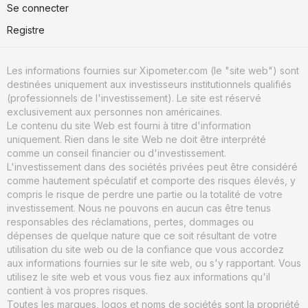
Se connecter
Registre
Les informations fournies sur Xipometer.com (le "site web") sont
destinées uniquement aux investisseurs institutionnels qualifiés
(professionnels de l'investissement). Le site est réservé
exclusivement aux personnes non américaines.
Le contenu du site Web est fourni à titre d'information
uniquement. Rien dans le site Web ne doit être interprété
comme un conseil financier ou d'investissement.
L'investissement dans des sociétés privées peut être considéré
comme hautement spéculatif et comporte des risques élevés, y
compris le risque de perdre une partie ou la totalité de votre
investissement. Nous ne pouvons en aucun cas être tenus
responsables des réclamations, pertes, dommages ou
dépenses de quelque nature que ce soit résultant de votre
utilisation du site web ou de la confiance que vous accordez
aux informations fournies sur le site web, ou s'y rapportant. Vous
utilisez le site web et vous vous fiez aux informations qu'il
contient à vos propres risques.
Toutes les marques, logos et noms de sociétés sont la propriété