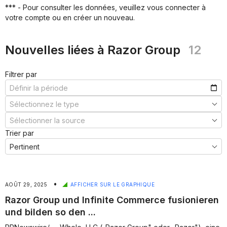
***
*** - Pour consulter les données, veuillez vous connecter à
***
votre compte ou en créer un nouveau.
***
***
Nouvelles liées à Razor Group
12
Filtrer par
Trier par
•
AOÛT 29, 2025
AFFICHER SUR LE GRAPHIQUE
Razor Group und Infinite Commerce fusionieren
und bilden so den ...