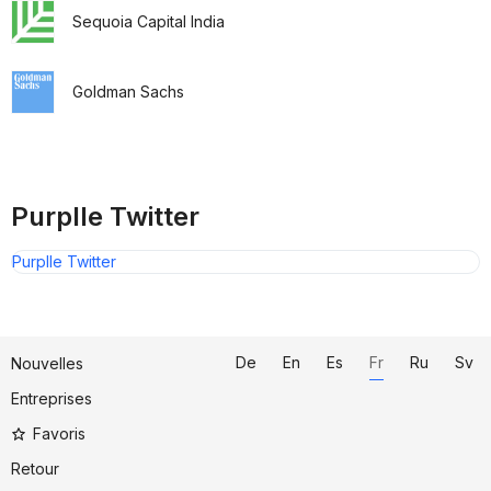
Sequoia Capital India
Goldman Sachs
Purplle Twitter
Purplle Twitter
De
En
Es
Fr
Ru
Sv
Nouvelles
Entreprises
Favoris
Retour