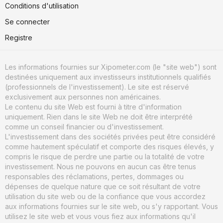
Conditions d'utilisation
Se connecter
Registre
Les informations fournies sur Xipometer.com (le "site web") sont
destinées uniquement aux investisseurs institutionnels qualifiés
(professionnels de l'investissement). Le site est réservé
exclusivement aux personnes non américaines.
Le contenu du site Web est fourni à titre d'information
uniquement. Rien dans le site Web ne doit être interprété
comme un conseil financier ou d'investissement.
L'investissement dans des sociétés privées peut être considéré
comme hautement spéculatif et comporte des risques élevés, y
compris le risque de perdre une partie ou la totalité de votre
investissement. Nous ne pouvons en aucun cas être tenus
responsables des réclamations, pertes, dommages ou
dépenses de quelque nature que ce soit résultant de votre
utilisation du site web ou de la confiance que vous accordez
aux informations fournies sur le site web, ou s'y rapportant. Vous
utilisez le site web et vous vous fiez aux informations qu'il