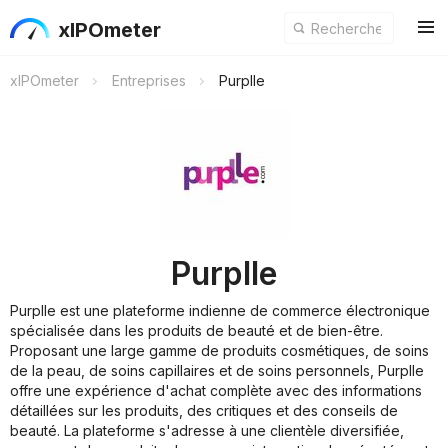
xIPOmeter
xIPOmeter
Entreprises
Purplle
Purplle
Purplle est une plateforme indienne de commerce électronique
spécialisée dans les produits de beauté et de bien-être.
Proposant une large gamme de produits cosmétiques, de soins
de la peau, de soins capillaires et de soins personnels, Purplle
offre une expérience d'achat complète avec des informations
détaillées sur les produits, des critiques et des conseils de
beauté. La plateforme s'adresse à une clientèle diversifiée,