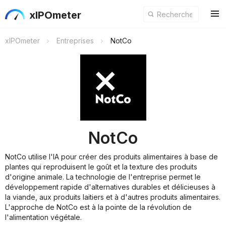
xIPOmeter
xIPOmeter
Entreprises
NotCo
NotCo
NotCo utilise l'IA pour créer des produits alimentaires à base de
plantes qui reproduisent le goût et la texture des produits
d'origine animale. La technologie de l'entreprise permet le
développement rapide d'alternatives durables et délicieuses à
la viande, aux produits laitiers et à d'autres produits alimentaires.
L'approche de NotCo est à la pointe de la révolution de
l'alimentation végétale.