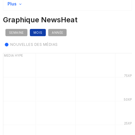
Plus
Graphique NewsHeat
SEMAINE
MOIS
ANNÉE
NOUVELLES DES MÉDIAS