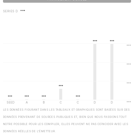
SERIES D
***
LES DONNÉES FIGURANT DANS LES TABLEAUX ET GRAPHIQUES SONT BASÉES SUR DES
DONNÉES PROVENANT DE SOURCES PUBLIQUES ET, BIEN QUE NOUS FASSIONS TOUT
NOTRE POSSIBLE POUR LES COMPILER, ELLES PEUVENT NE PAS COÏNCIDER AVEC LES
DONNÉES RÉELLES DE L'ÉMETTEUR.