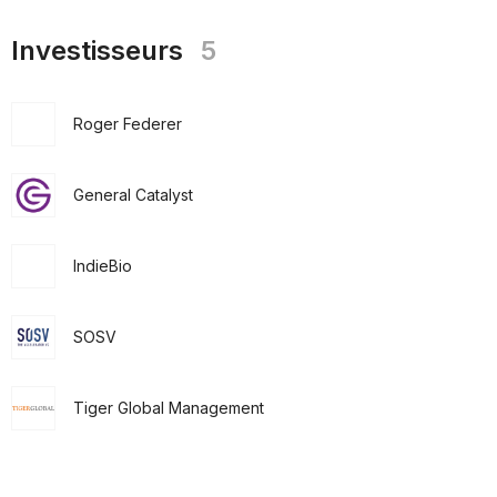
Investisseurs
5
Roger Federer
General Catalyst
IndieBio
SOSV
Tiger Global Management