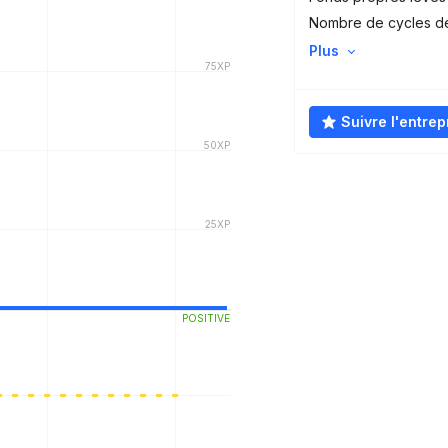
Nombre de cycles d
Plus
Suivre l'entrep